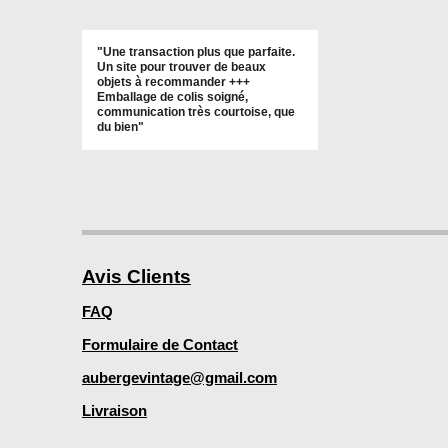
"Une transaction plus que parfaite.
Un site pour trouver de beaux
objets à recommander +++
Emballage de colis soigné,
communication très courtoise, que
du bien"
Avis Clients
FAQ
Formulaire de Contact
aubergevintage@gmail.com
Livraison