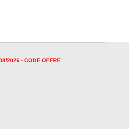
08/2026 - CODE OFFRE