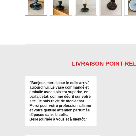
LIVRAISON POINT REL
"
Bonjour, merci pour le colis arrivé
aujourd'hui. Le vase commandé et
emballé avec soin est superbe, en
parfait état, comme décrit sur votre
site. Je suis ravie de mon achat.
Merci pour votre professionnalisme
et votre gentille attention parfumée
déposée dans le colis.
Belle journée à vous et à bientôt
."