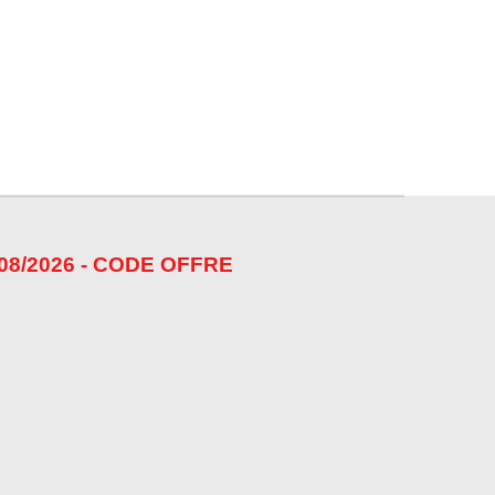
08/2026 - CODE OFFRE