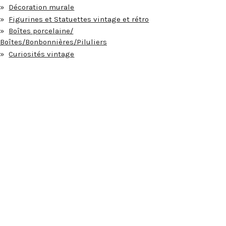
Décoration murale
Figurines et Statuettes vintage et rétro
Boîtes porcelaine/
Boîtes/Bonbonnières/Piluliers
Curiosités vintage