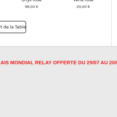
98,00 €
20,00 €
t de la Table
AIS MONDIAL RELAY OFFERTE DU 29/07 AU 20/