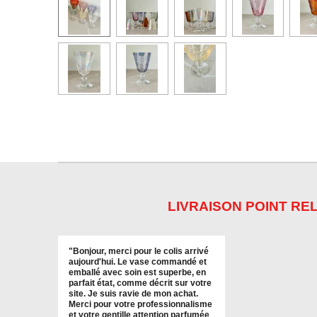
LIVRAISON POINT REL
"
Bonjour, merci pour le colis arrivé
aujourd'hui. Le vase commandé et
emballé avec soin est superbe, en
parfait état, comme décrit sur votre
site. Je suis ravie de mon achat.
Merci pour votre professionnalisme
et votre gentille attention parfumée