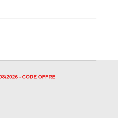
08/2026 - CODE OFFRE