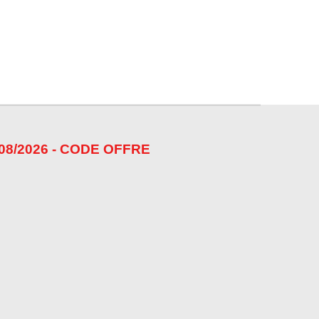
08/2026 - CODE OFFRE