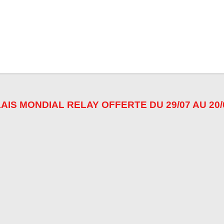
AIS MONDIAL RELAY OFFERTE DU 29/07 AU 20/