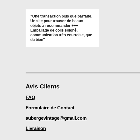
"Une transaction plus que parfaite.
Un site pour trouver de beaux
objets à recommander +++
Emballage de colis soigné,
communication très courtoise, que
du bien"
Avis Clients
FAQ
Formulaire de Contact
aubergevintage@gmail.com
Livraison