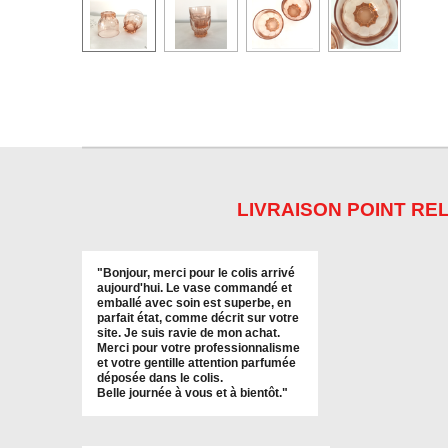
LIVRAISON POINT REL
"
Bonjour, merci pour le colis arrivé
aujourd'hui. Le vase commandé et
emballé avec soin est superbe, en
parfait état, comme décrit sur votre
site. Je suis ravie de mon achat.
Merci pour votre professionnalisme
et votre gentille attention parfumée
déposée dans le colis.
Belle journée à vous et à bientôt
."