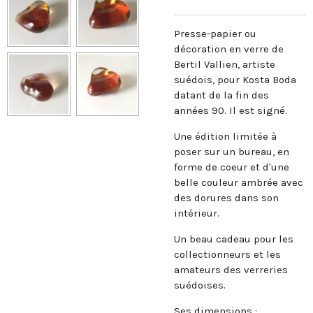
Presse-papier ou
décoration en verre de
Bertil Vallien, artiste
suédois, pour Kosta Boda
datant de la fin des
années 90. Il est signé.
Une édition limitée à
poser sur un bureau, en
forme de coeur et d'une
belle couleur ambrée avec
des dorures dans son
intérieur.
Un beau cadeau pour les
collectionneurs et les
amateurs des verreries
suédoises.
Ses dimensions :