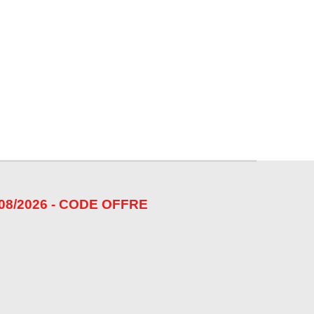
08/2026 - CODE OFFRE