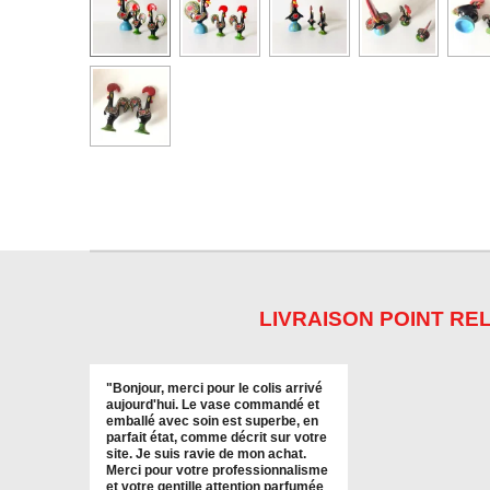
LIVRAISON POINT REL
"
Bonjour, merci pour le colis arrivé
aujourd'hui. Le vase commandé et
emballé avec soin est superbe, en
parfait état, comme décrit sur votre
site. Je suis ravie de mon achat.
Merci pour votre professionnalisme
et votre gentille attention parfumée