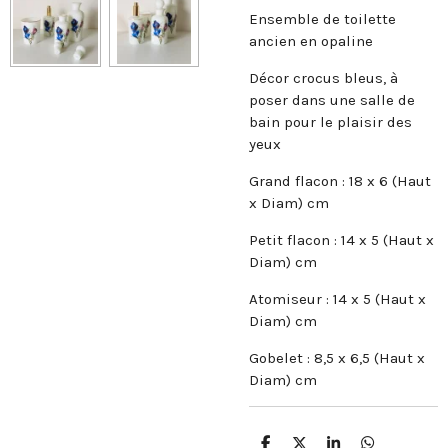
Ensemble de toilette
ancien en opaline
Décor crocus bleus, à
poser dans une salle de
bain pour le plaisir des
yeux
Grand flacon : 18 x 6 (Haut
x Diam) cm
Petit flacon : 14 x 5 (Haut x
Diam) cm
Atomiseur : 14 x 5 (Haut x
Diam) cm
Gobelet : 8,5 x 6,5 (Haut x
Diam) cm