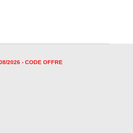
08/2026 - CODE OFFRE