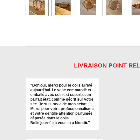
LIVRAISON POINT REL
"
Bonjour, merci pour le colis arrivé
aujourd'hui. Le vase commandé et
emballé avec soin est superbe, en
parfait état, comme décrit sur votre
site. Je suis ravie de mon achat.
Merci pour votre professionnalisme
et votre gentille attention parfumée
déposée dans le colis.
Belle journée à vous et à bientôt
."