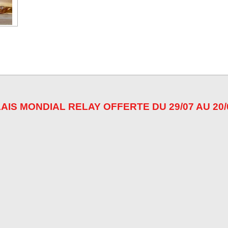
AIS MONDIAL RELAY OFFERTE DU 29/07 AU 20/