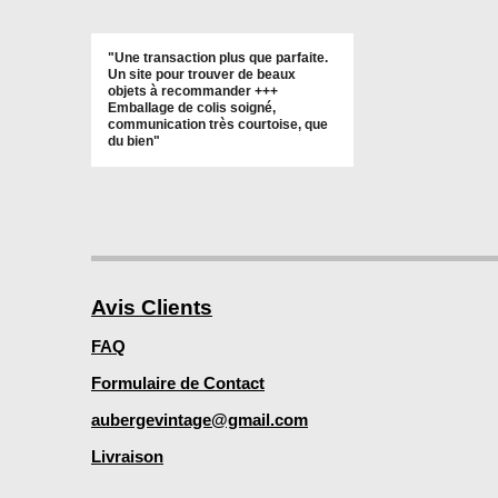
"Une transaction plus que parfaite.
Un site pour trouver de beaux
objets à recommander +++
Emballage de colis soigné,
communication très courtoise, que
du bien"
Avis Clients
FAQ
Formulaire de Contact
aubergevintage@gmail.com
Livraison