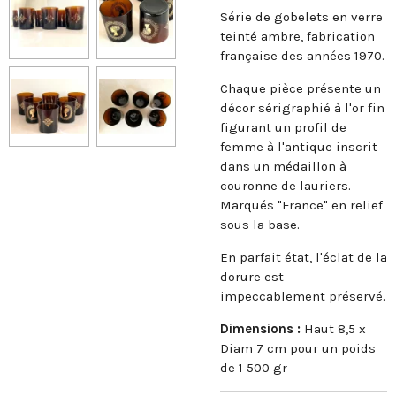
Série de gobelets en verre
teinté ambre, fabrication
française des années 1970.
Chaque pièce présente un
décor sérigraphié à l'or fin
figurant un profil de
femme à l'antique inscrit
dans un médaillon à
couronne de lauriers.
Marqués "France" en relief
sous la base.
En parfait état, l'éclat de la
dorure est
impeccablement préservé.
Dimensions :
Haut 8,5 x
Diam 7 cm pour un poids
de 1 500 gr