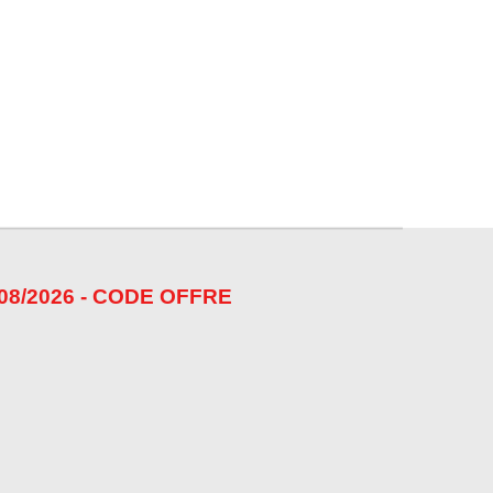
08/2026 - CODE OFFRE