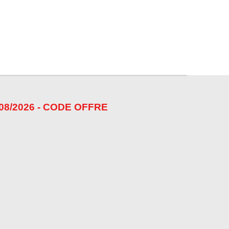
08/2026 - CODE OFFRE