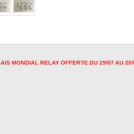
AIS MONDIAL RELAY OFFERTE DU 29/07 AU 20/