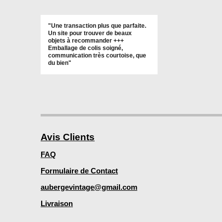
"Une transaction plus que parfaite.
Un site pour trouver de beaux
objets à recommander +++
Emballage de colis soigné,
communication très courtoise, que
du bien"
Avis Clients
FAQ
Formulaire de Contact
aubergevintage@gmail.com
Livraison