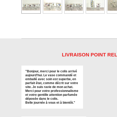
LIVRAISON POINT REL
"
Bonjour, merci pour le colis arrivé
aujourd'hui. Le vase commandé et
emballé avec soin est superbe, en
parfait état, comme décrit sur votre
site. Je suis ravie de mon achat.
Merci pour votre professionnalisme
et votre gentille attention parfumée
déposée dans le colis.
Belle journée à vous et à bientôt
."