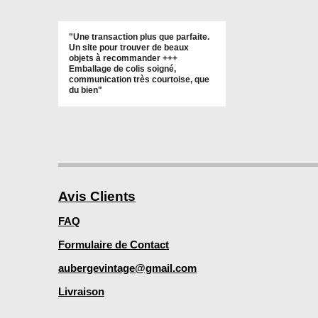
"Une transaction plus que parfaite.
Un site pour trouver de beaux
objets à recommander +++
Emballage de colis soigné,
communication très courtoise, que
du bien"
Avis Clients
FAQ
Formulaire de Contact
aubergevintage@gmail.com
Livraison