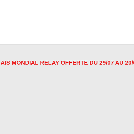
AIS MONDIAL RELAY OFFERTE DU 29/07 AU 20/