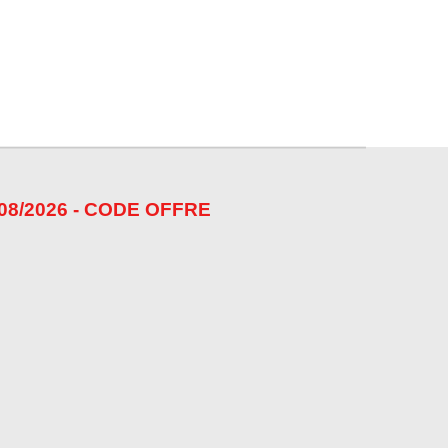
08/2026 - CODE OFFRE