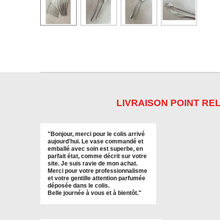
LIVRAISON POINT REL
"
Bonjour, merci pour le colis arrivé
aujourd'hui. Le vase commandé et
emballé avec soin est superbe, en
parfait état, comme décrit sur votre
site. Je suis ravie de mon achat.
Merci pour votre professionnalisme
et votre gentille attention parfumée
déposée dans le colis.
Belle journée à vous et à bientôt
."