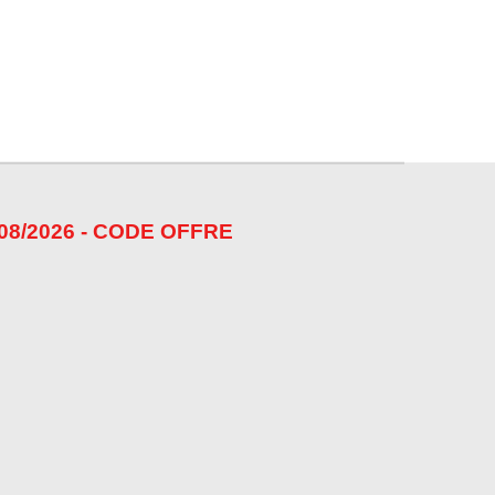
08/2026 - CODE OFFRE