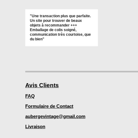
"Une transaction plus que parfaite.
Un site pour trouver de beaux
objets à recommander +++
Emballage de colis soigné,
communication très courtoise, que
du bien"
Avis Clients
FAQ
Formulaire de Contact
aubergevintage@gmail.com
Livraison