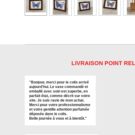
LIVRAISON POINT REL
"
Bonjour, merci pour le colis arrivé
aujourd'hui. Le vase commandé et
emballé avec soin est superbe, en
parfait état, comme décrit sur votre
site. Je suis ravie de mon achat.
Merci pour votre professionnalisme
et votre gentille attention parfumée
déposée dans le colis.
Belle journée à vous et à bientôt
."