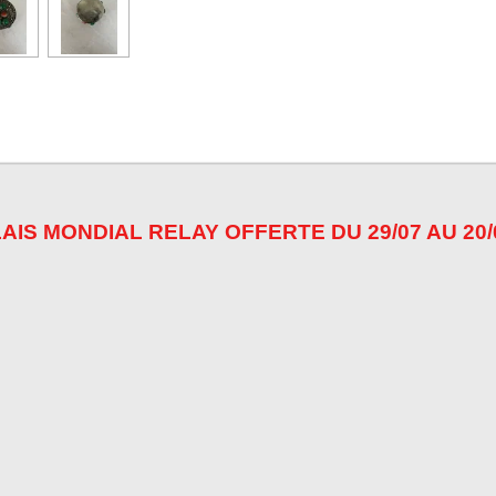
AIS MONDIAL RELAY OFFERTE DU 29/07 AU 20/