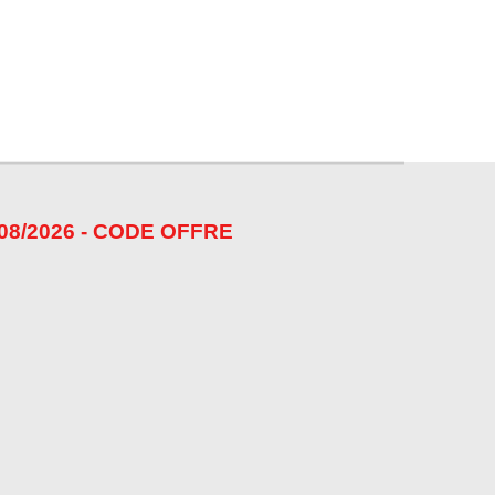
08/2026 - CODE OFFRE