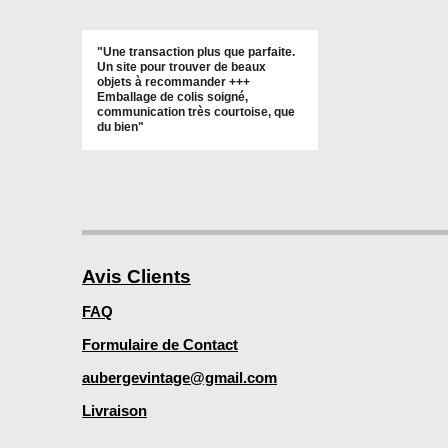
"Une transaction plus que parfaite.
Un site pour trouver de beaux
objets à recommander +++
Emballage de colis soigné,
communication très courtoise, que
du bien"
Avis Clients
FAQ
Formulaire de Contact
aubergevintage@gmail.com
Livraison