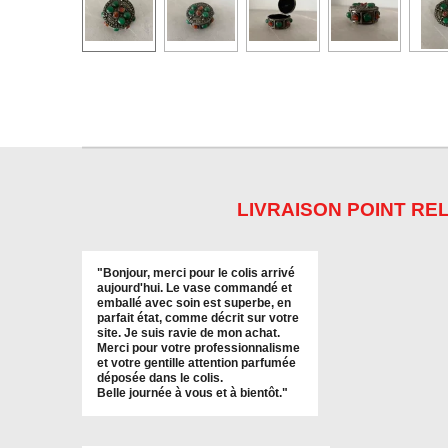
LIVRAISON POINT REL
"
Bonjour, merci pour le colis arrivé
aujourd'hui. Le vase commandé et
emballé avec soin est superbe, en
parfait état, comme décrit sur votre
site. Je suis ravie de mon achat.
Merci pour votre professionnalisme
et votre gentille attention parfumée
déposée dans le colis.
Belle journée à vous et à bientôt
."