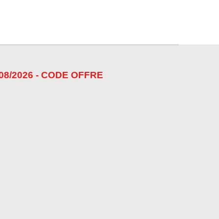
08/2026 - CODE OFFRE