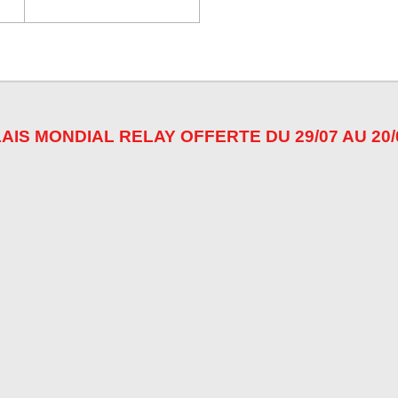
AIS MONDIAL RELAY OFFERTE DU 29/07 AU 20/