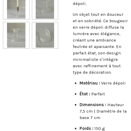
dépoli.
Un objet tout en douceur
et en sobriété. Ce bougeoir
en verre dépoli diffuse la
lumière avec élégance,
créant une ambiance
feutrée et apaisante. En
parfait état, son design
minimaliste s'intègre
avec raffinement à tout
type de décoration.
Matériau :
Verre dépoli
État :
Parfait
Dimensions :
Hauteur
7,5 cm | Diamètre de la
base 7 cm
Poids :
150 g