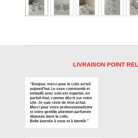
LIVRAISON POINT REL
"
Bonjour, merci pour le colis arrivé
aujourd'hui. Le vase commandé et
emballé avec soin est superbe, en
parfait état, comme décrit sur votre
site. Je suis ravie de mon achat.
Merci pour votre professionnalisme
et votre gentille attention parfumée
déposée dans le colis.
Belle journée à vous et à bientôt
."