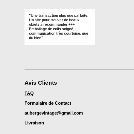
"Une transaction plus que parfaite.
Un site pour trouver de beaux
objets à recommander +++
Emballage de colis soigné,
communication très courtoise, que
du bien"
Avis Clients
FAQ
Formulaire de Contact
aubergevintage@gmail.com
Livraison