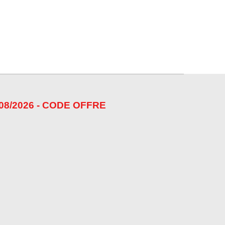
08/2026 - CODE OFFRE