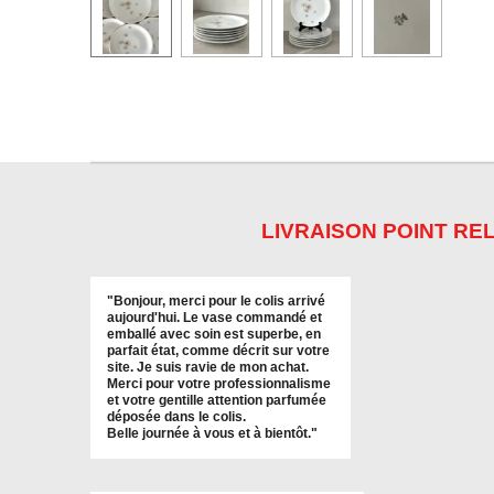
LIVRAISON POINT REL
"
Bonjour, merci pour le colis arrivé
aujourd'hui. Le vase commandé et
emballé avec soin est superbe, en
parfait état, comme décrit sur votre
site. Je suis ravie de mon achat.
Merci pour votre professionnalisme
et votre gentille attention parfumée
déposée dans le colis.
Belle journée à vous et à bientôt
."