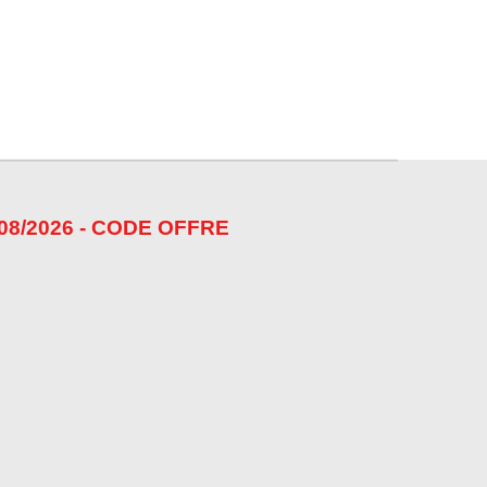
08/2026 - CODE OFFRE