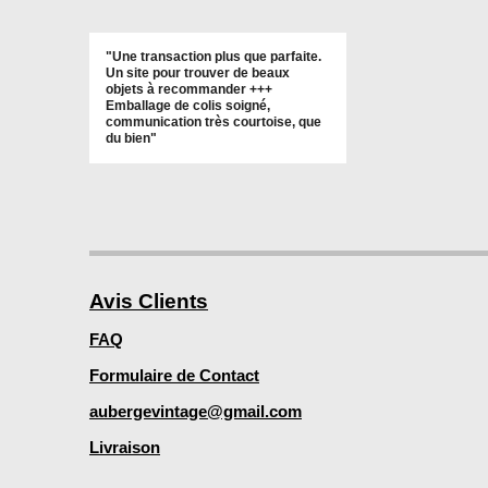
"Une transaction plus que parfaite.
Un site pour trouver de beaux
objets à recommander +++
Emballage de colis soigné,
communication très courtoise, que
du bien"
Avis Clients
FAQ
Formulaire de Contact
aubergevintage@gmail.com
Livraison