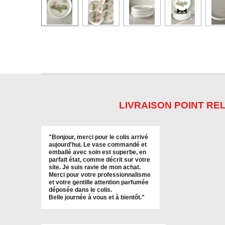
LIVRAISON POINT REL
"
Bonjour, merci pour le colis arrivé
aujourd'hui. Le vase commandé et
emballé avec soin est superbe, en
parfait état, comme décrit sur votre
site. Je suis ravie de mon achat.
Merci pour votre professionnalisme
et votre gentille attention parfumée
déposée dans le colis.
Belle journée à vous et à bientôt
."