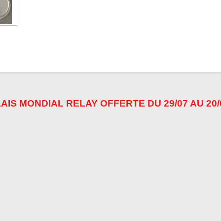
AIS MONDIAL RELAY OFFERTE DU 29/07 AU 20/