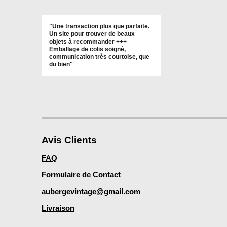
"Une transaction plus que parfaite.
Un site pour trouver de beaux
objets à recommander +++
Emballage de colis soigné,
communication très courtoise, que
du bien"
Avis Clients
FAQ
Formulaire de Contact
aubergevintage@gmail.com
Livraison