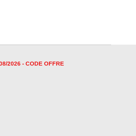
08/2026 - CODE OFFRE