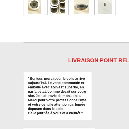
LIVRAISON POINT REL
"
Bonjour, merci pour le colis arrivé
aujourd'hui. Le vase commandé et
emballé avec soin est superbe, en
parfait état, comme décrit sur votre
site. Je suis ravie de mon achat.
Merci pour votre professionnalisme
et votre gentille attention parfumée
déposée dans le colis.
Belle journée à vous et à bientôt
."