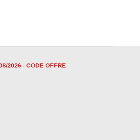
08/2026 - CODE OFFRE