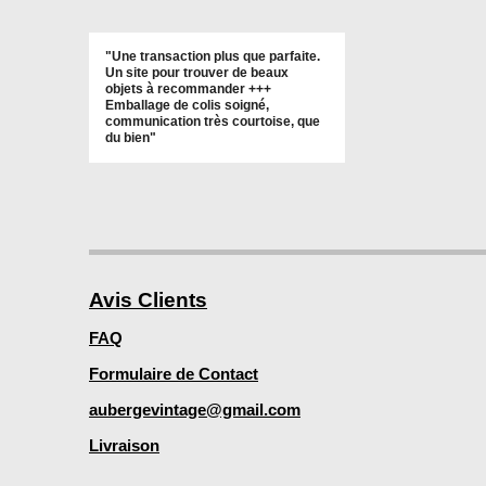
"Une transaction plus que parfaite.
Un site pour trouver de beaux
objets à recommander +++
Emballage de colis soigné,
communication très courtoise, que
du bien"
Avis Clients
FAQ
Formulaire de Contact
aubergevintage@gmail.com
Livraison