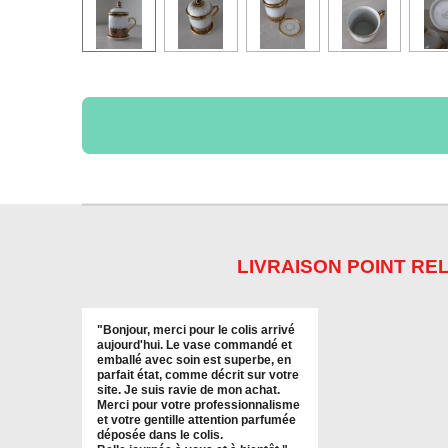
LIVRAISON POINT REL
"
Bonjour, merci pour le colis arrivé
aujourd'hui. Le vase commandé et
emballé avec soin est superbe, en
parfait état, comme décrit sur votre
site. Je suis ravie de mon achat.
Merci pour votre professionnalisme
et votre gentille attention parfumée
déposée dans le colis.