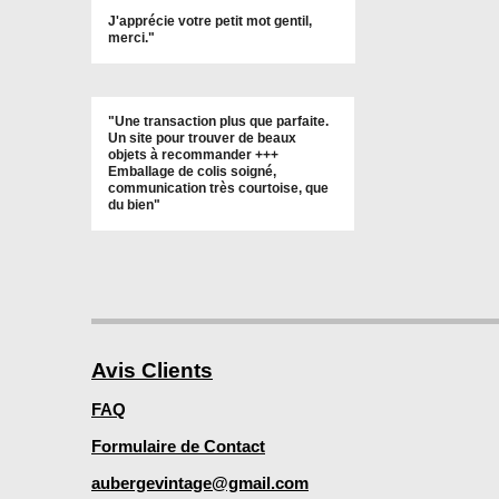
J'apprécie votre petit mot gentil,
merci."
"Une transaction plus que parfaite.
Un site pour trouver de beaux
objets à recommander +++
Emballage de colis soigné,
communication très courtoise, que
du bien"
Avis Clients
FAQ
Formulaire de Contact
aubergevintage@gmail.com