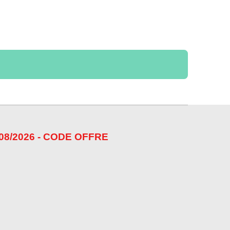
08/2026 - CODE OFFRE