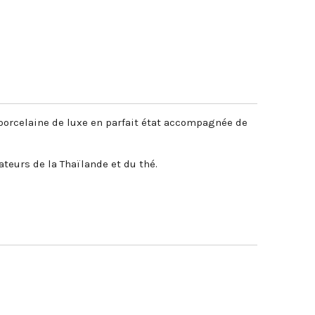
 porcelaine de luxe en parfait état accompagnée de
teurs de la Thaïlande et du thé.