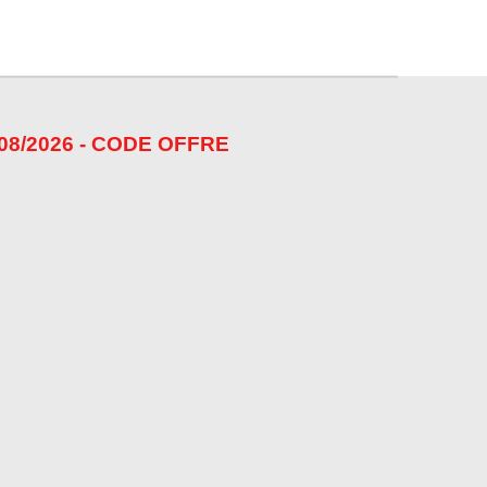
08/2026 - CODE OFFRE