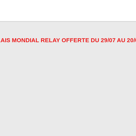
AIS MONDIAL RELAY OFFERTE DU 29/07 AU 20/