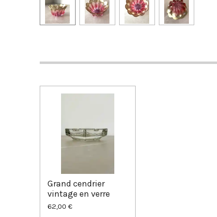
Grand cendrier
vintage en verre
62,00 €