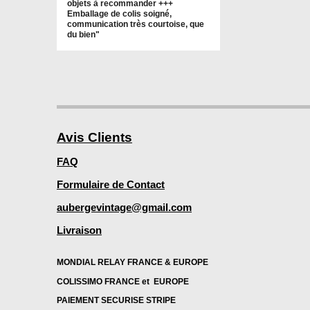
objets à recommander +++
Emballage de colis soigné,
communication très courtoise, que
du bien"
Avis Clients
FAQ
Formulaire de Contact
aubergevintage@gmail.com
Livraison
MONDIAL RELAY FRANCE & EUROPE
COLISSIMO FRANCE et EUROPE
PAIEMENT SECURISE STRIPE