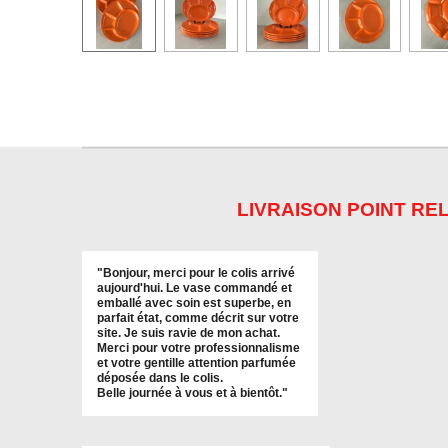
LIVRAISON POINT REL
"
Bonjour, merci pour le colis arrivé
aujourd'hui. Le vase commandé et
emballé avec soin est superbe, en
parfait état, comme décrit sur votre
site. Je suis ravie de mon achat.
Merci pour votre professionnalisme
et votre gentille attention parfumée
déposée dans le colis.
Belle journée à vous et à bientôt
."