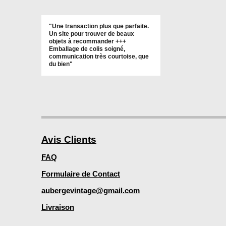
"Une transaction plus que parfaite.
Un site pour trouver de beaux
objets à recommander +++
Emballage de colis soigné,
communication très courtoise, que
du bien"
Avis Clients
FAQ
Formulaire de Contact
aubergevintage@gmail.com
Livraison