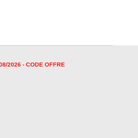
08/2026 - CODE OFFRE