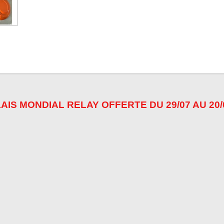
AIS MONDIAL RELAY OFFERTE DU 29/07 AU 20/