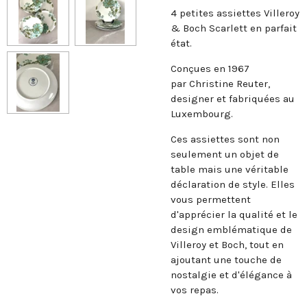
4 petites assiettes Villeroy
& Boch Scarlett en parfait
état.
Conçues en 1967
par Christine Reuter,
designer
et fabriquées au
Luxembourg.
Ces assiettes sont non
seulement un objet de
table mais une véritable
déclaration de style. Elles
vous permettent
d'apprécier la qualité et le
design emblématique de
Villeroy et Boch
, tout en
ajoutant une touche de
nostalgie et d'élégance à
vos repas.