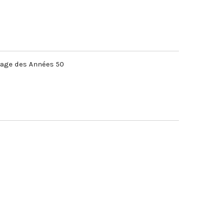
ntage des Années 50