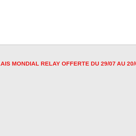
AIS MONDIAL RELAY OFFERTE DU 29/07 AU 20/