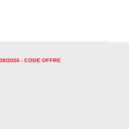
08/2026 - CODE OFFRE