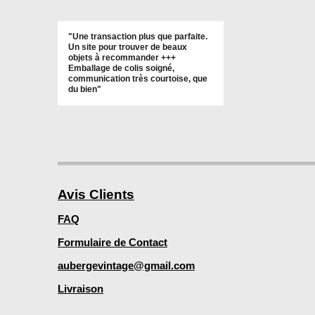
"Une transaction plus que parfaite.
Un site pour trouver de beaux
objets à recommander +++
Emballage de colis soigné,
communication très courtoise, que
du bien"
Avis Clients
FAQ
Formulaire de Contact
aubergevintage@gmail.com
Livraison