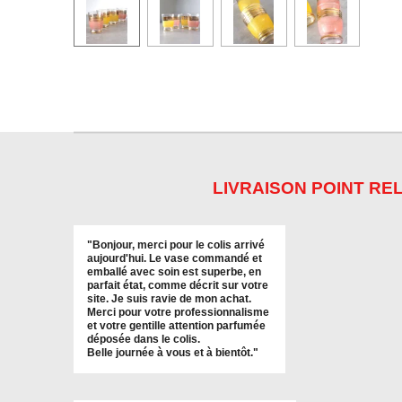
LIVRAISON POINT REL
"
Bonjour, merci pour le colis arrivé
aujourd'hui. Le vase commandé et
emballé avec soin est superbe, en
parfait état, comme décrit sur votre
site. Je suis ravie de mon achat.
Merci pour votre professionnalisme
et votre gentille attention parfumée
déposée dans le colis.
Belle journée à vous et à bientôt
."