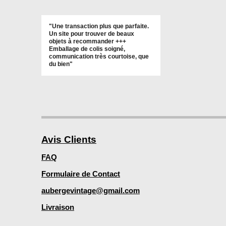
"Une transaction plus que parfaite.
Un site pour trouver de beaux
objets à recommander +++
Emballage de colis soigné,
communication très courtoise, que
du bien"
Avis Clients
FAQ
Formulaire de Contact
aubergevintage@gmail.com
Livraison