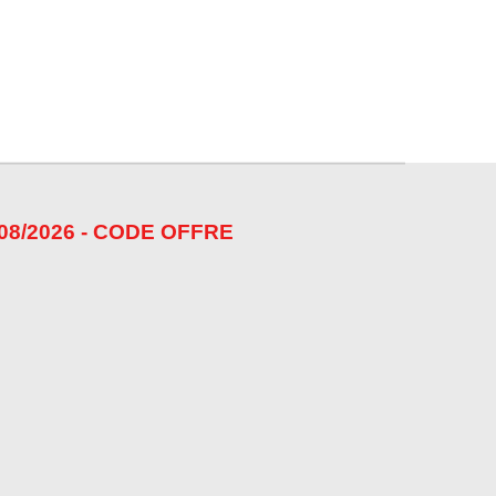
08/2026 - CODE OFFRE