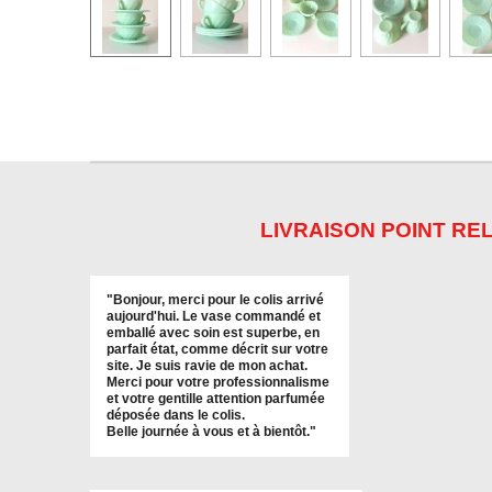
LIVRAISON POINT REL
"
Bonjour, merci pour le colis arrivé
aujourd'hui. Le vase commandé et
emballé avec soin est superbe, en
parfait état, comme décrit sur votre
site. Je suis ravie de mon achat.
Merci pour votre professionnalisme
et votre gentille attention parfumée
déposée dans le colis.
Belle journée à vous et à bientôt
."