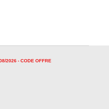
08/2026 - CODE OFFRE