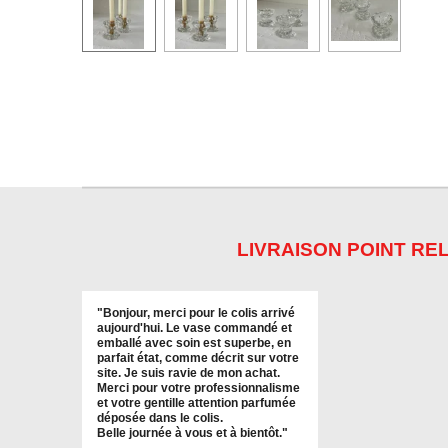
LIVRAISON POINT REL
"
Bonjour, merci pour le colis arrivé
aujourd'hui. Le vase commandé et
emballé avec soin est superbe, en
parfait état, comme décrit sur votre
site. Je suis ravie de mon achat.
Merci pour votre professionnalisme
et votre gentille attention parfumée
déposée dans le colis.
Belle journée à vous et à bientôt
."